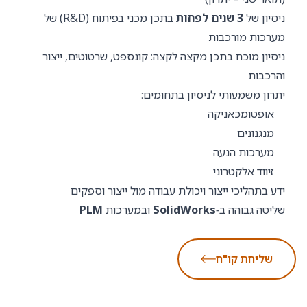
ניסיון של
3 שנים לפחות
בתכן מכני בפיתוח (R&D) של
מערכות מורכבות
ניסיון מוכח בתכן מקצה לקצה: קונספט, שרטוטים, ייצור
והרכבות
יתרון משמעותי לניסיון בתחומים:
אופטומכאניקה
מנגנונים
מערכות הנעה
זיווד אלקטרוני
ידע בתהליכי ייצור ויכולת עבודה מול ייצור וספקים
שליטה גבוהה ב‑
SolidWorks
ובמערכות
PLM
שליחת קו"ח