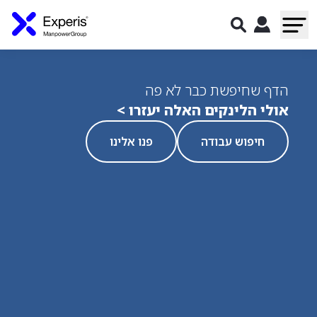
הדף שחיפשת כבר לא פה
אולי הלינקים האלה יעזרו >
חיפוש עבודה
פנו אלינו