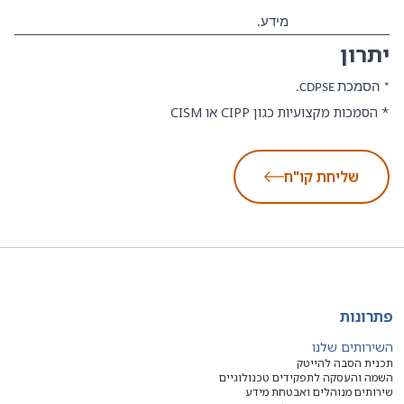
מידע.
יתרון
* הסמכת CDPSE.
* הסמכות מקצועיות כגון
CISM
CIPP
או
שליחת קו"ח
פתרונות
השירותים שלנו
תכנית הסבה להייטק
השמה והעסקה לתפקידים טכנולוגיים
שירותים מנוהלים ואבטחת מידע