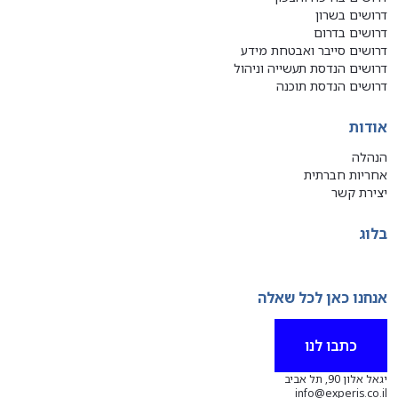
דרושים בשרון
דרושים בדרום
דרושים סייבר ואבטחת מידע
דרושים הנדסת תעשייה וניהול
דרושים הנדסת תוכנה
אודות
הנהלה
אחריות חברתית
יצירת קשר
בלוג
אנחנו כאן לכל שאלה
כתבו לנו
יגאל אלון 90, תל אביב
info@experis.co.il