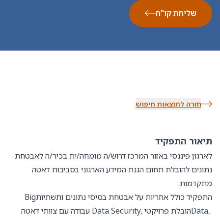
שליחת קו"ח
חזרה לתוצאות חיפוש
תיאור התפקיד
לארגון פיננסי באזור המרכז דרוש/ה מומחה/ית בכיר/ה לאבטחת
נתונים להובלת תחום הגנת המידע הארגוני בסביבות דאטה
מתקדמות
.
התפקיד כולל אחריות על אבטחת בסיסי נתונים ותשתיות
Big
Data,
הובלת פרויקטי
Data Security,
עבודה עם צוותי דאטה