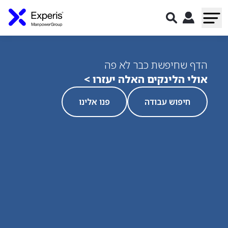
הדף שחיפשת כבר לא פה
אולי הלינקים האלה יעזרו >
חיפוש עבודה
פנו אלינו