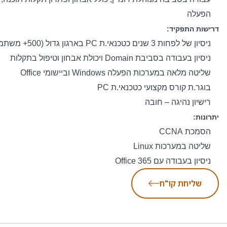
הפעלה
דרישות התפקיד:
ניסיון של לפחות 3 שנים כטכנאי.ת PC בארגון גדול (500+ משתמשים)
ניסיון בעבודה בסביבת Domain ויכולת אבחון וטיפול בתקלות
שליטה מלאה במערכות הפעלה Windows וביישומי Office
בוגר.ת קורס מקצועי כטכנאי.ת PC
רישיון נהיגה – חובה
יתרונות:
הסמכת CCNA
שליטה במערכות Linux
ניסיון בעבודה עם Office 365
שליחת קו"ח