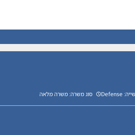
ייה
:
Defense
סוג משרה
:
משרה מלאה