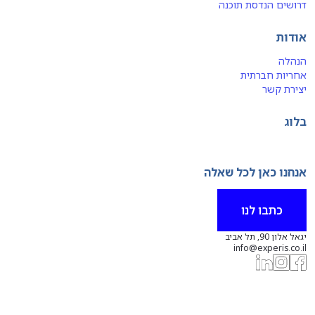
דרושים הנדסת תוכנה
אודות
הנהלה
אחריות חברתית
יצירת קשר
בלוג
אנחנו כאן לכל שאלה
כתבו לנו
יגאל אלון 90, תל אביב
info@experis.co.il