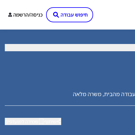
חיפוש עבודה
כניסה/הרשמה
/עבודה מהבית, משרה מלאה
שיתוף
שמירה למועדפים