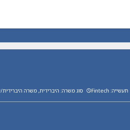
תעשייה
:
Fintech
סוג משרה
:
היברידית, משרה היברידית