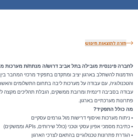
חזרה לתוצאות חיפוש
לחברה פיננסית מובילה בתל אביב דרוש/ה מנתח/ת מערכות מנ
הזדמנות להשתלב בארגון יציב ומתקדם בתפקיד מרכזי המחבר בין 
והטכנולוגיה, עם עבודה על מערכות ליבה בתחום התשלומים והאשר
עבודה בסביבה דינמית ומרובת ממשקים, הובלת תהליכים מקצה ל
פתרונות מערכתיים בארגון.
מה כולל התפקיד?
• ניתוח מערכות ואיסוף דרישות מול גורמים עסקיים
• כתיבת מסמכי אפיון עסקי וטכני (כולל שירותים,
APIs
וממשקים)
• הגדרת פתרונות טכנולוגיים בהתאם לצרכי הארגון