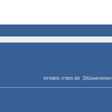
Governmen
סוג משרה
:
משמרות