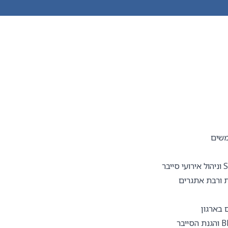
ת ורבת אתגרים
 בארגון