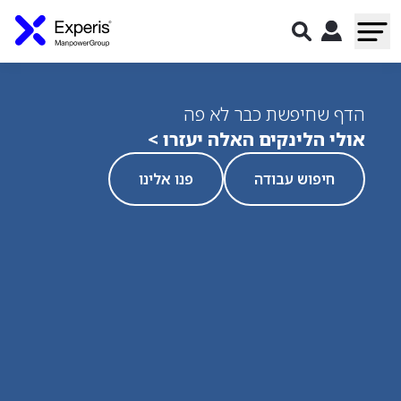
הדף שחיפשת כבר לא פה
אולי הלינקים האלה יעזרו >
חיפוש עבודה
פנו אלינו