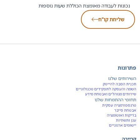
נכונות לעבודה מאומצת הכוללת שעות נוספות
שליחת קו"ח
פתרונות
השירותים שלנו
תכנית הסבה להייטק
השמה והעסקה לתפקידים טכנולוגיים
שירותים מנוהלים ואבטחת מידע
תחומי ההתמחות שלנו
טרנספורמציה עסקית
אבטחת סייבר
בדיקות ואוטומציה
ענן ותשתיות
יישומים ארגוניים
קריירה