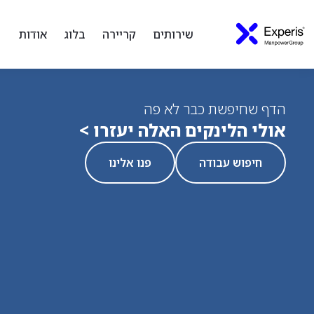
שירותים
קריירה
בלוג
אודות
הדף שחיפשת כבר לא פה
אולי הלינקים האלה יעזרו >
חיפוש עבודה
פנו אלינו