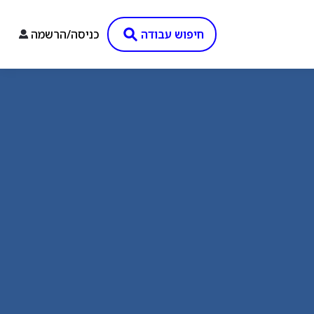
חיפוש עבודה
כניסה/הרשמה