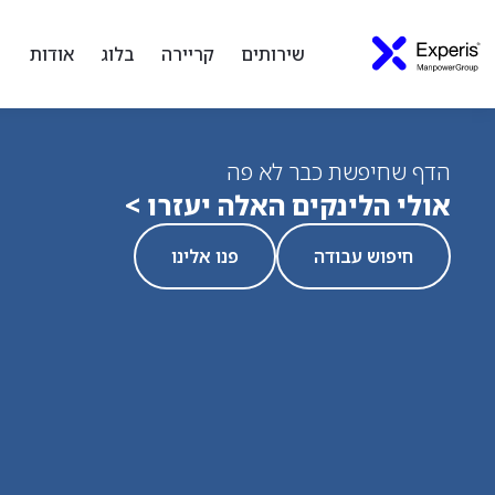
שירותים
קריירה
בלוג
אודות
הדף שחיפשת כבר לא פה
אולי הלינקים האלה יעזרו >
חיפוש עבודה
פנו אלינו