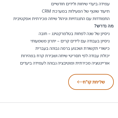
עמידה ביעדי שיחות ולידים חודשיים
תיעוד שוטף של הפעילות במערכת CRM
התמודדות עם התנגדויות וניהול שיחה מכירתית אפקטיבית
מה נדרש?
ניסיון של שנה לפחות בטלמרקטינג – חובה
ניסיון בעבודה עם לידים קרים – יתרון משמעותי
כישורי תקשורת ושכנוע ברמה גבוהה בעברית
יכולת עבודה לפי תסריטי שיחה ושבירת קרח במהירות
אוריינטציה מכירתית ומוטיבציה גבוהה לעמידה ביעדים
שליחת קו"ח