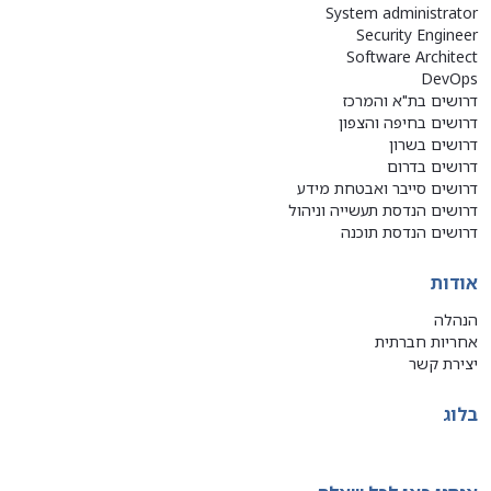
System administrator
Security Engineer
Software Architect
DevOps
דרושים בת"א והמרכז
דרושים בחיפה והצפון
דרושים בשרון
דרושים בדרום
דרושים סייבר ואבטחת מידע
דרושים הנדסת תעשייה וניהול
דרושים הנדסת תוכנה
אודות
הנהלה
אחריות חברתית
יצירת קשר
בלוג