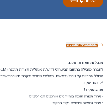
שליחת קו"ח
חזרה לתוצאות חיפוש
מנהל/ת תצורת תוכנה
הכולל אחריות על ניהול גרסאות, תהליכי שחרור ובקרת תצורה לאורך מ
📍 באר יעקב
מה בתפקיד?
• ניהול תצורת תוכנה בפרויקטים מורכבים ורב-רכיביים
• ניהול גרסאות ושינויים בקוד המקור