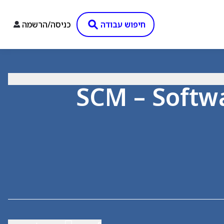
חיפוש עבודה
כניסה/הרשמה
SCM – Software Confi