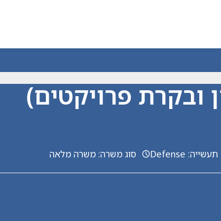
תעשייה
:
Defense
סוג משרה
:
משרה מלאה