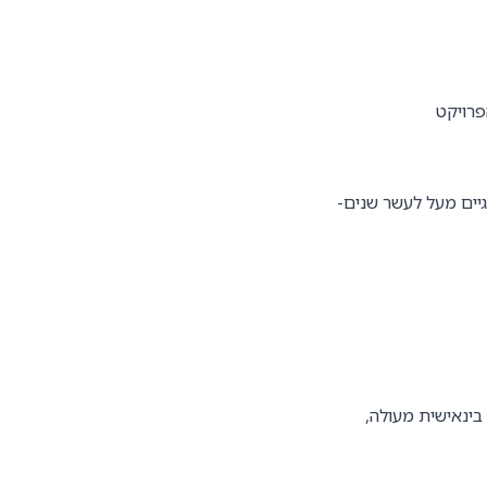
פרויקט
לוגיים מעל לעשר שנים-
בינאישית מעולה,