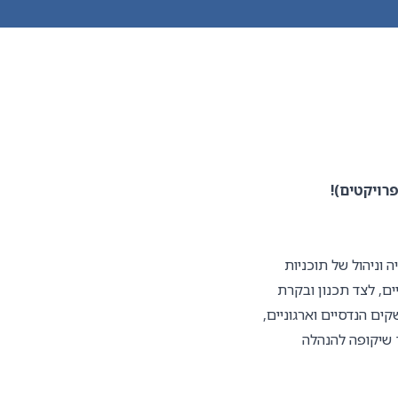
 בנייה וניהול של תוכניות
יים, לצד תכנון ובקרת
ים הנדסיים וארגוניים,
ך שיקופה להנהלה