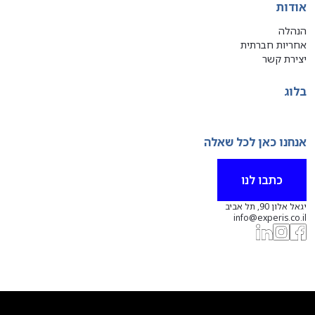
אודות
הנהלה
אחריות חברתית
יצירת קשר
בלוג
אנחנו כאן לכל שאלה
כתבו לנו
יגאל אלון 90, תל אביב
info@experis.co.il