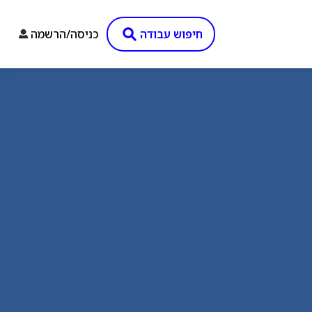
חיפוש עבודה
כניסה/הרשמה