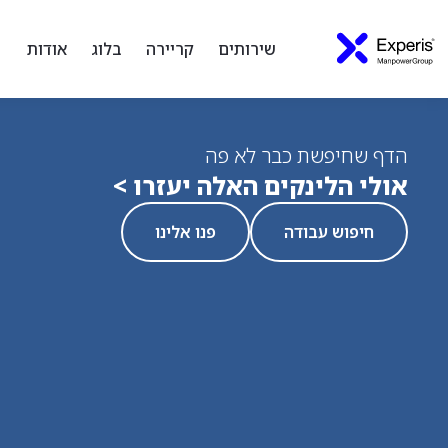
שירותים
קריירה
בלוג
אודות
הדף שחיפשת כבר לא פה
אולי הלינקים האלה יעזרו >
חיפוש עבודה
פנו אלינו