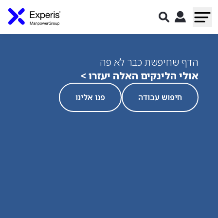
הדף שחיפשת כבר לא פה
אולי הלינקים האלה יעזרו >
חיפוש עבודה
פנו אלינו