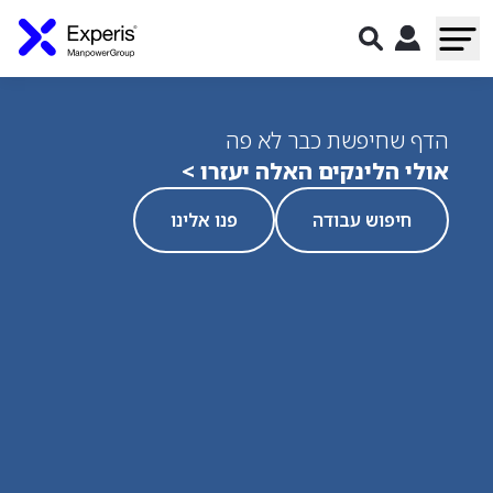
הדף שחיפשת כבר לא פה
אולי הלינקים האלה יעזרו >
חיפוש עבודה
פנו אלינו