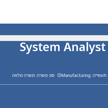
System Analyst 
תעשייה
:
Manufacturing
סוג משרה
:
משרה מלאה