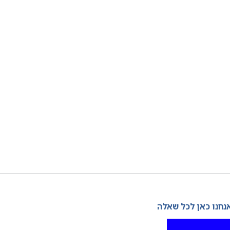
נחנו כאן לכל שאלה