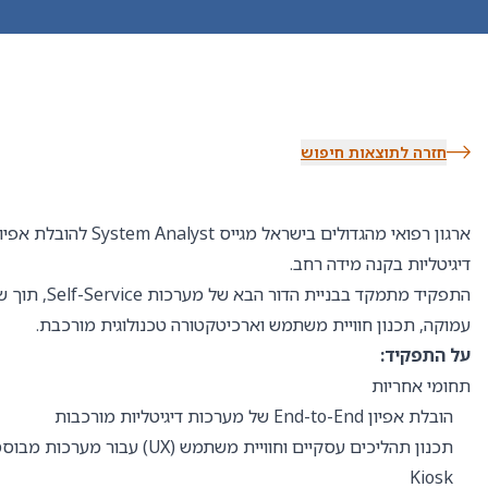
חזרה לתוצאות חיפוש
ארגון רפואי מהגדולים בישראל מ
דיגיטליות בקנה מידה רחב.
התפקיד מתמקד בבניית
עמוקה, תכנון חוויית משתמש וארכיטקטורה טכנולוגית מורכבת.
על התפקיד:
תחומי אחריות
הובלת אפיון End-to-End של מערכות דיגיטליות מורכבות
Kiosk