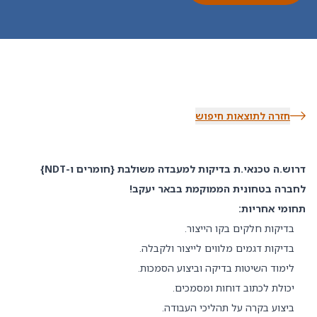
חזרה לתוצאות חיפוש
דרוש.ה טכנאי.ת בדיקות למעבדה משולבת {חומרים ו-NDT}
לחברה בטחונית הממוקמת בבאר יעקב!
תחומי אחריות:
בדיקות חלקים בקו הייצור.
בדיקות דגמים מלווים לייצור ולקבלה.
לימוד השיטות בדיקה וביצוע הסמכות.
יכולת לכתוב דוחות ומסמכים.
ביצוע בקרה על תהליכי העבודה.