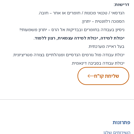
דרישות:
הנדסאי / טכנאי מכונות / חומרים או אחר – חובה.
הסמכה רלוונטית – יתרון.
ניסיון בעבודה בחומרים ובבדיקות אל הרס – יתרון משמעותי!
יכולת למידה, יכולת למידה עצמאית, רצון ללמוד.
בעל ראייה מערכתית.
יכולת עבודה מול גורמים הנדסיים ומנהלתיים בצורה מטריציונית.
יכולת עבודה בסביבה דינאמית.
שליחת קו"ח
פתרונות
השירותים שלנו