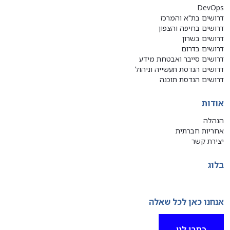
DevOps
דרושים בת"א והמרכז
דרושים בחיפה והצפון
דרושים בשרון
דרושים בדרום
דרושים סייבר ואבטחת מידע
דרושים הנדסת תעשייה וניהול
דרושים הנדסת תוכנה
אודות
הנהלה
אחריות חברתית
יצירת קשר
בלוג
אנחנו כאן לכל שאלה
כתבו לנו