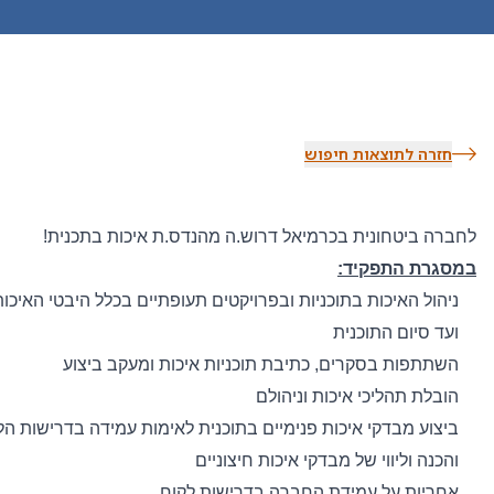
חזרה לתוצאות חיפוש
לחברה ביטחונית בכרמיאל דרוש.ה מהנדס.ת איכות בתכנית!
במסגרת התפקיד
:
ניהול האיכות בתוכניות ובפרויקטים תעופתיים בכלל היבטי האיכ
ועד סיום התוכנית
השתתפות בסקרים, כתיבת תוכניות איכות ומעקב ביצוע
הובלת תהליכי איכות וניהולם
ביצוע מבדקי איכות פנימיים בתוכנית לאימות עמידה בדרישות הל
והכנה וליווי של מבדקי איכות חיצוניים
אחריות על עמידת החברה בדרישות לקוח