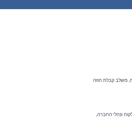
ות, משלב קבלת חוזה
קוח ונהלי החברה,