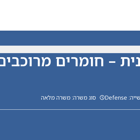
ית – חומרים מרוכבים
ייה
:
Defense
סוג משרה
:
משרה מלאה