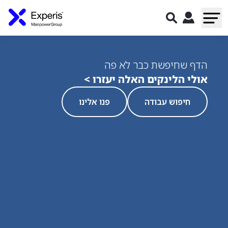
הדף שחיפשת כבר לא פה
אולי הלינקים האלה יעזרו >
חיפוש עבודה
פנו אלינו