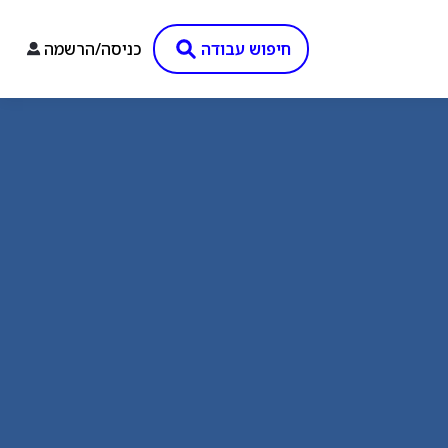
חיפוש עבודה
כניסה/הרשמה