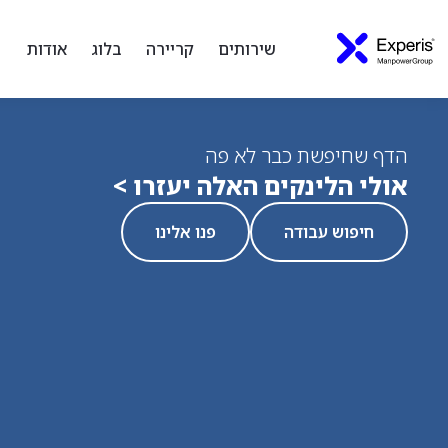
שירותים
קריירה
בלוג
אודות
הדף שחיפשת כבר לא פה
אולי הלינקים האלה יעזרו >
חיפוש עבודה
פנו אלינו