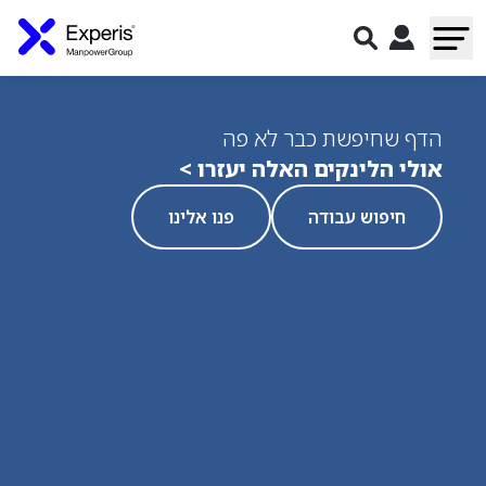
הדף שחיפשת כבר לא פה
אולי הלינקים האלה יעזרו >
חיפוש עבודה
פנו אלינו