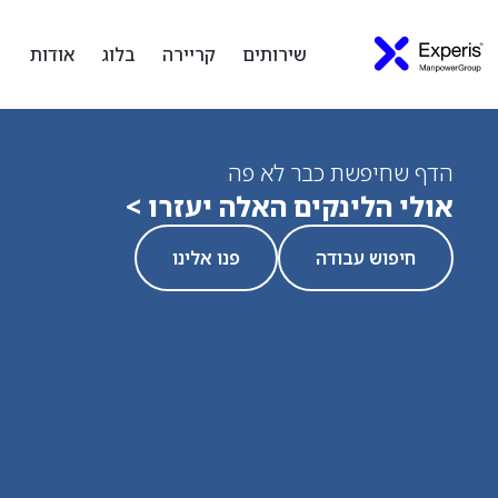
שירותים
קריירה
בלוג
אודות
הדף שחיפשת כבר לא פה
אולי הלינקים האלה יעזרו >
חיפוש עבודה
פנו אלינו