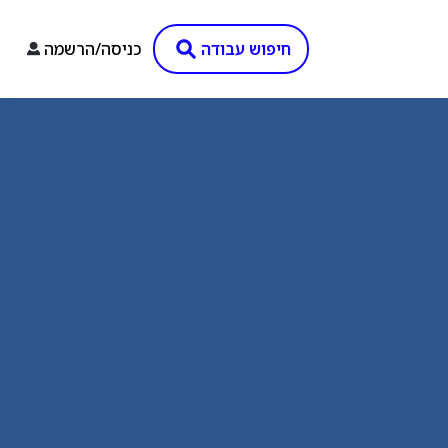
חיפוש עבודה
כניסה/הרשמה