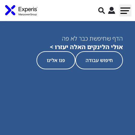
הדף שחיפשת כבר לא פה
אולי הלינקים האלה יעזרו >
חיפוש עבודה
פנו אלינו