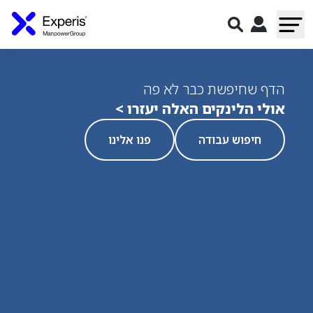
הדף שחיפשת כבר לא פה
אולי הלינקים האלה יעזרו >
חיפוש עבודה
פנו אלינו