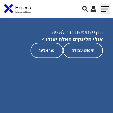
הדף שחיפשת כבר לא פה
אולי הלינקים האלה יעזרו >
חיפוש עבודה
פנו אלינו