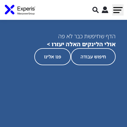
הדף שחיפשת כבר לא פה
אולי הלינקים האלה יעזרו >
חיפוש עבודה
פנו אלינו