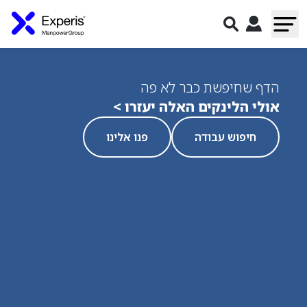
הדף שחיפשת כבר לא פה
אולי הלינקים האלה יעזרו >
חיפוש עבודה
פנו אלינו