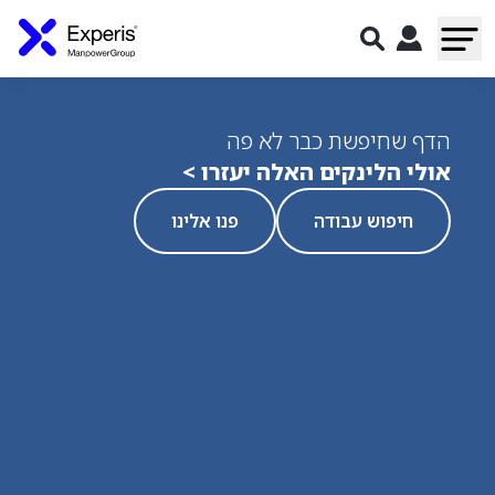
הדף שחיפשת כבר לא פה
אולי הלינקים האלה יעזרו >
חיפוש עבודה
פנו אלינו