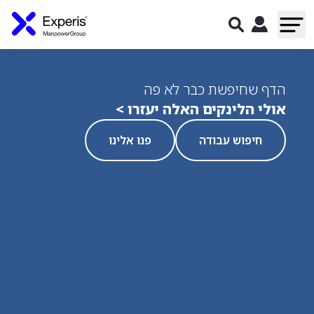
הדף שחיפשת כבר לא פה
אולי הלינקים האלה יעזרו >
חיפוש עבודה
פנו אלינו