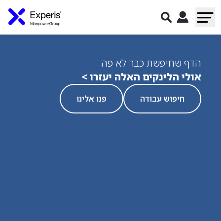
הדף שחיפשת כבר לא פה
אולי הלינקים האלה יעזרו >
חיפוש עבודה
פנו אלינו