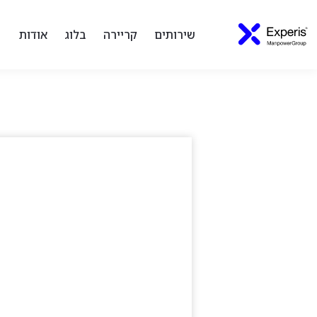
שירותים
קריירה
בלוג
אודות