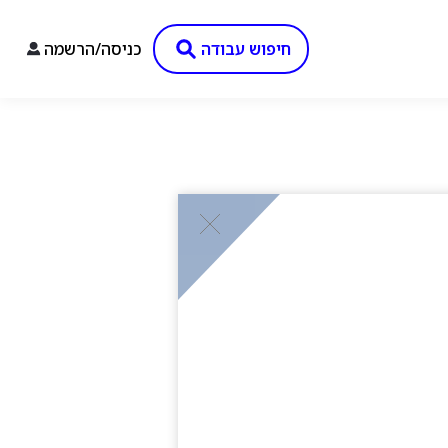
חיפוש עבודה
כניסה/הרשמה