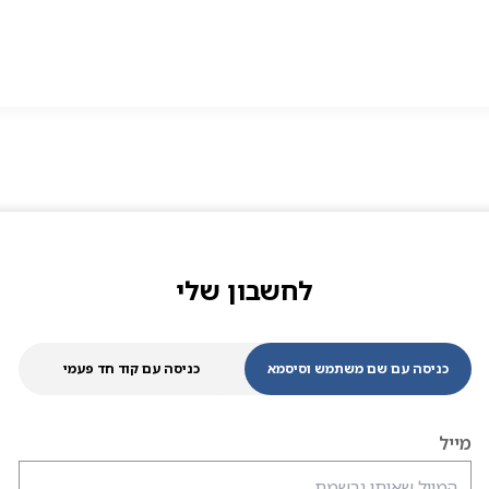
לחשבון שלי
כניסה עם שם משתמש וסיסמא
כניסה עם קוד חד פעמי
מייל