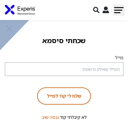
שכחתי סיסמא
מייל
שלח לי קוד למייל
לא קיבלתי קוד
ננסה שוב