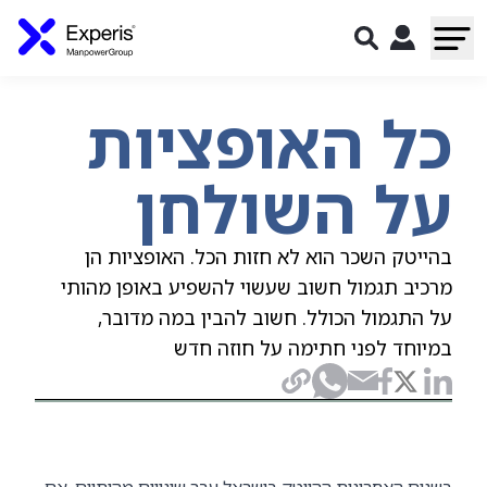
כל האופציות
על השולחן
בהייטק השכר הוא לא חזות הכל. האופציות הן
מרכיב תגמול חשוב שעשוי להשפיע באופן מהותי
על התגמול הכולל. חשוב להבין במה מדובר,
במיוחד לפני חתימה על חוזה חדש
בשנים האחרונות ההייטק בישראל עבר שינויים מהותיים. אם