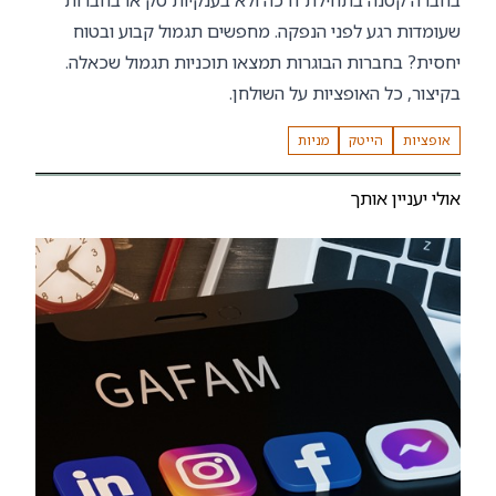
שעומדות רגע לפני הנפקה. מחפשים תגמול קבוע ובטוח
יחסית? בחברות הבוגרות תמצאו תוכניות תגמול שכאלה.
בקיצור, כל האופציות על השולחן.
אופציות
הייטק
מניות
אולי יעניין אותך