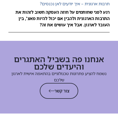
תרבות ארגונית – איך יודעים לאן נכנסים?
רגע לפני שחותמים על חוזה העסקה חשוב לזהות את
התרבות הארגונית ולהבין אם יכול להיות מאצ', בין
העובד לארגון. אבל איך עושים את זה?
אנחנו פה בשביל האתגרים
והיעדים שלכם
נשמח להציע פתרונות טכנולוגיים בהתאמה אישית לארגון
שלכם
צור קשר