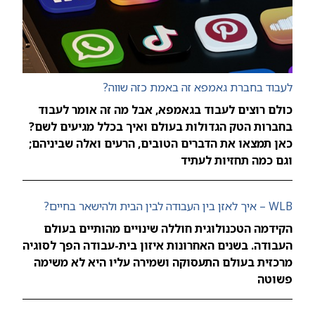
לעבוד בחברת גאמפא זה באמת כזה שווה?
כולם רוצים לעבוד בגאמפא, אבל מה זה אומר לעבוד
בחברות הטק הגדולות בעולם ואיך בכלל מגיעים לשם?
כאן תמצאו את הדברים הטובים, הרעים ואלה שביניהם;
וגם כמה תחזיות לעתיד
WLB – איך לאזן בין העבודה לבין הבית ולהישאר בחיים?
הקידמה הטכנולוגית חוללה שינויים מהותיים בעולם
העבודה. בשנים האחרונות איזון בית-עבודה הפך לסוגיה
מרכזית בעולם התעסוקה ושמירה עליו היא לא משימה
פשוטה