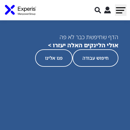
הדף שחיפשת כבר לא פה
אולי הלינקים האלה יעזרו >
חיפוש עבודה
פנו אלינו