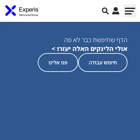
הדף שחיפשת כבר לא פה
אולי הלינקים האלה יעזרו >
חיפוש עבודה
פנו אלינו