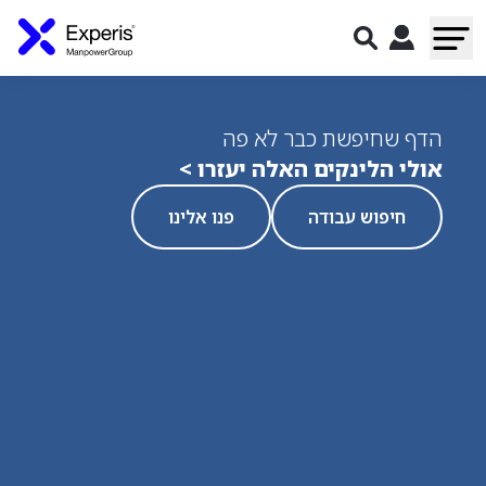
הדף שחיפשת כבר לא פה
אולי הלינקים האלה יעזרו >
חיפוש עבודה
פנו אלינו