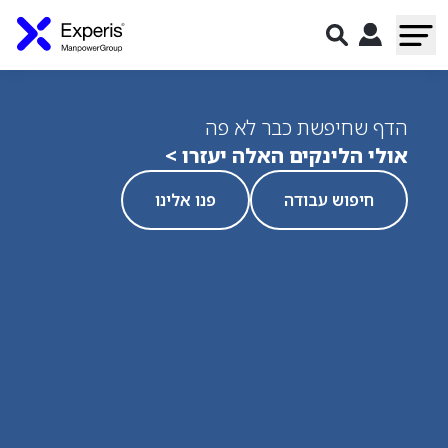
הדף שחיפשת כבר לא פה
אולי הלינקים האלה יעזרו >
חיפוש עבודה
פנו אלינו