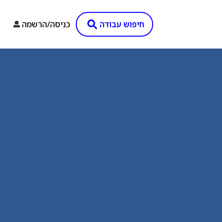
חיפוש עבודה
כניסה/הרשמה