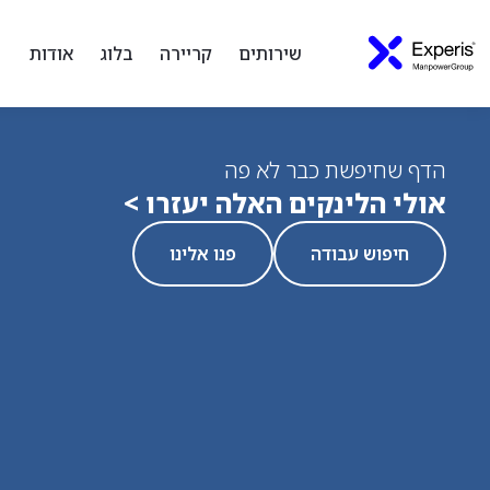
שירותים
קריירה
בלוג
אודות
הדף שחיפשת כבר לא פה
אולי הלינקים האלה יעזרו >
חיפוש עבודה
פנו אלינו