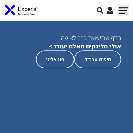
הדף שחיפשת כבר לא פה
אולי הלינקים האלה יעזרו >
חיפוש עבודה
פנו אלינו