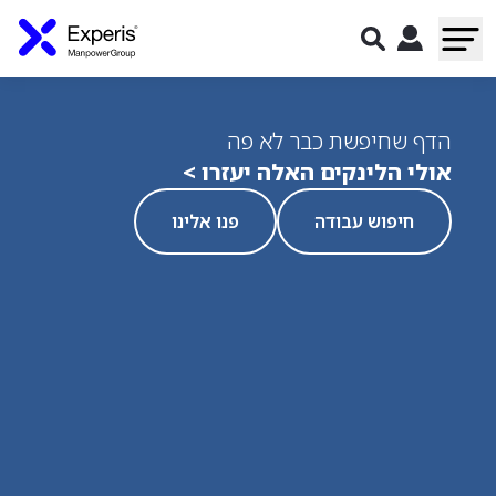
הדף שחיפשת כבר לא פה
אולי הלינקים האלה יעזרו >
חיפוש עבודה
פנו אלינו